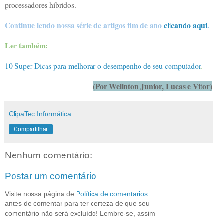
processadores híbridos.
Continue lendo nossa série de artigos fim de ano
clicando aqui
.
Ler também:
10 Super Dicas para melhorar o desempenho de seu computador
.
(Por Welinton Junior, Lucas e Vitor)
ClipaTec Informática
Compartilhar
Nenhum comentário:
Postar um comentário
Visite nossa página de
Política de comentarios
antes de comentar para ter certeza de que seu
comentário não será excluído! Lembre-se, assim