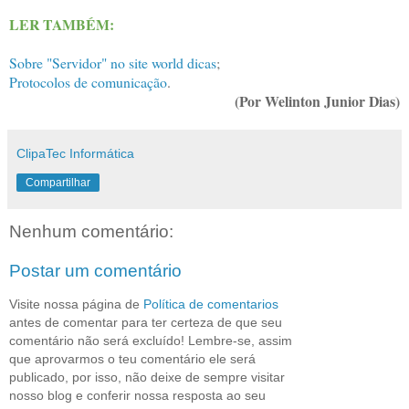
LER TAMBÉM:
Sobre "Servidor" no site world dicas
;
Protocolos de comunicação
.
(Por Welinton Junior Dias)
ClipaTec Informática
Compartilhar
Nenhum comentário:
Postar um comentário
Visite nossa página de
Política de comentarios
antes de comentar para ter certeza de que seu
comentário não será excluído! Lembre-se, assim
que aprovarmos o teu comentário ele será
publicado, por isso, não deixe de sempre visitar
nosso blog e conferir nossa resposta ao seu