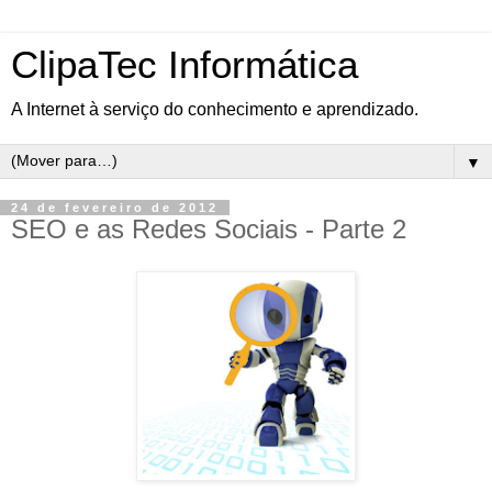
ClipaTec Informática
A Internet à serviço do conhecimento e aprendizado.
▼
24 de fevereiro de 2012
SEO e as Redes Sociais - Parte 2