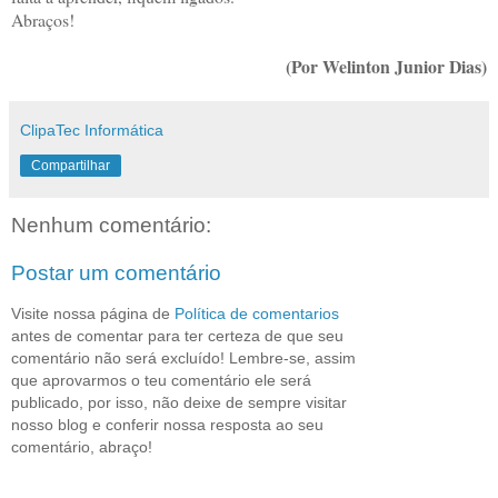
Abraços!
(Por Welinton Junior Dias)
ClipaTec Informática
Compartilhar
Nenhum comentário:
Postar um comentário
Visite nossa página de
Política de comentarios
antes de comentar para ter certeza de que seu
comentário não será excluído! Lembre-se, assim
que aprovarmos o teu comentário ele será
publicado, por isso, não deixe de sempre visitar
nosso blog e conferir nossa resposta ao seu
comentário, abraço!