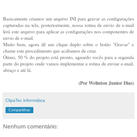
Basicamente criamos um arquivo INI para gravar as configurações
capturadas na tela, posteriormente, nossa rotina de envio de e-mail
lerá este arquivo para aplicar as configurações nos componentes de
envio de e-mail.
Muito bem, agora dê um clique duplo sobre o botão "Gravar" e
chame este procedimento que acabamos de criar.
Ótimo, 50 % do projeto está pronto, aguardo vocês para a segunda
parte do projeto onde vamos implementar a rotina de enviar e-mail,
abraço e até lá.
(Por Welinton Junior Dias)
ClipaTec Informática
Compartilhar
Nenhum comentário: