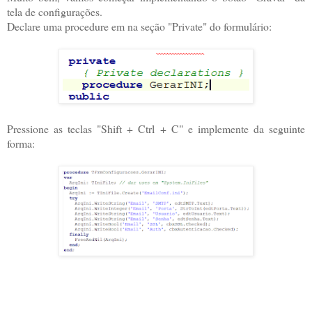
tela de configurações.
Declare uma procedure em na seção "Private" do formulário:
Pressione as teclas "Shift + Ctrl + C" e implemente da seguinte
forma: