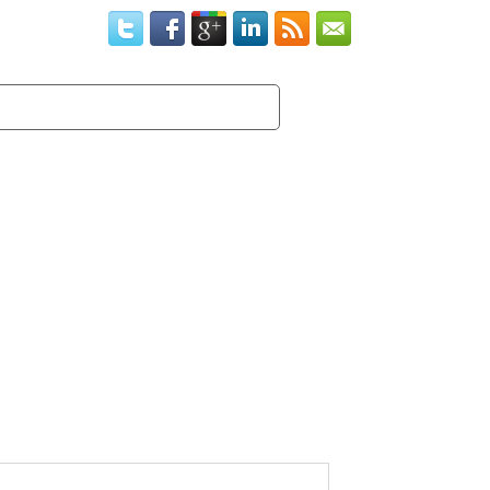
CONTATO
CLIENTES
PRODUTOS