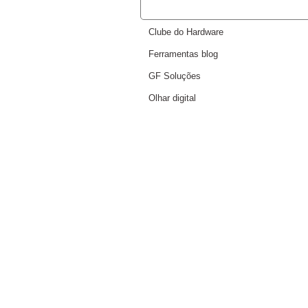
RECOMENDAMOS
Clube do Hardware
Ferramentas blog
GF Soluções
Olhar digital