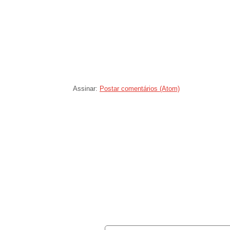
Assinar:
Postar comentários (Atom)